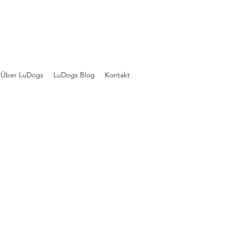
Über LuDogs
LuDogs Blog
Kontakt